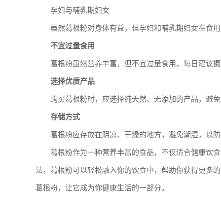
孕妇与哺乳期妇女
虽然葛根粉对身体有益，但孕妇和哺乳期妇女在食用
不宜过量食用
葛根粉虽然营养丰富，但不宜过量食用。每日建议摄入
选择优质产品
购买葛根粉时，应选择纯天然、无添加的产品，避免
存储方式
葛根粉应存放在阴凉、干燥的地方，避免潮湿，以防
葛根粉作为一种营养丰富的食品，不仅适合健康饮食
法，葛根粉可以轻松融入你的饮食中，帮助你获得更多的
葛根粉，让它成为你健康生活的一部分。