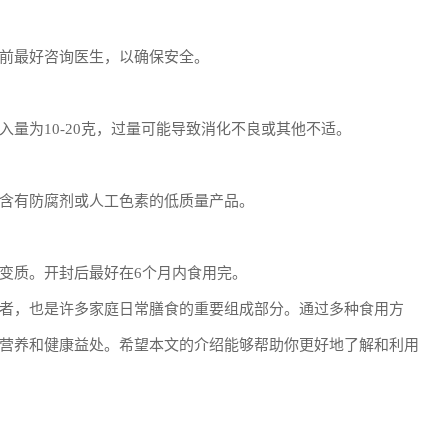
前最好咨询医生，以确保安全。
量为10-20克，过量可能导致消化不良或其他不适。
含有防腐剂或人工色素的低质量产品。
变质。开封后最好在6个月内食用完。
者，也是许多家庭日常膳食的重要组成部分。通过多种食用方
营养和健康益处。希望本文的介绍能够帮助你更好地了解和利用