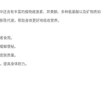
根中还含有丰富的植物雌激素、异黄酮、多种氨基酸以及矿物质如
新陈代谢，帮助身体更好地吸收营养。
者食用。
缓解便秘。
皮肤质量。
，提高身体耐力。